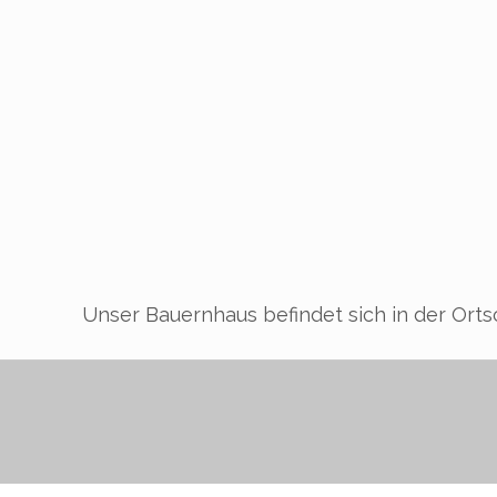
Unser Bauernhaus befindet sich in der Orts