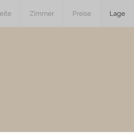
eite
Zimmer
Preise
Lage